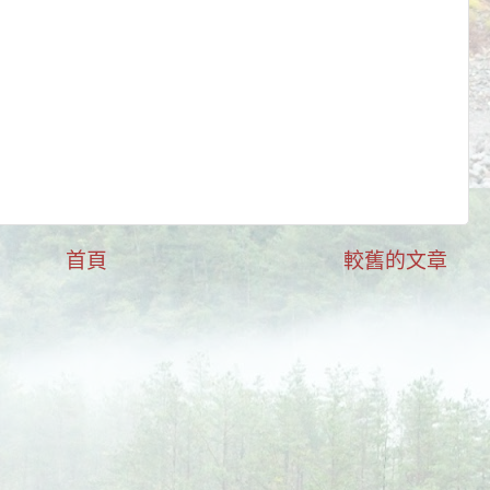
首頁
較舊的文章