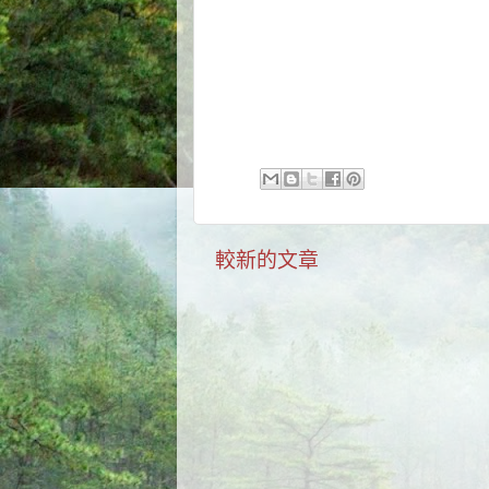
較新的文章