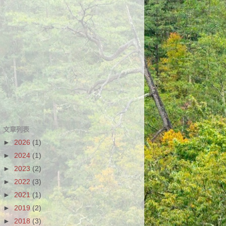
文章列表
►
2026
(1)
►
2024
(1)
►
2023
(2)
►
2022
(3)
►
2021
(1)
►
2019
(2)
►
2018
(3)