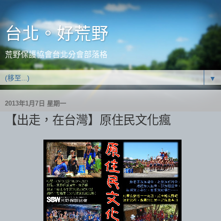
台北。好荒野
荒野保護協會台北分會部落格
▼
2013年1月7日 星期一
【出走，在台灣】原住民文化瘋